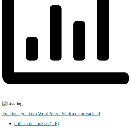
Funciona gracias a WordPress.
Política de privacidad
Política de cookies (UE)