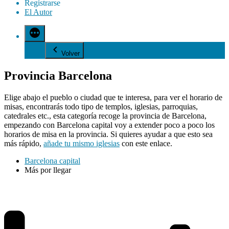
Registrarse
El Autor
Volver
Provincia Barcelona
Elige abajo el pueblo o ciudad que te interesa, para ver el horario de
misas, encontrarás todo tipo de templos, iglesias, parroquias,
catedrales etc., esta categoría recoge la provincia de Barcelona,
empezando con Barcelona capital voy a extender poco a poco los
horarios de misa en la provincia. Si quieres ayudar a que esto sea
más rápido,
añade tu mismo iglesias
con este enlace.
Barcelona capital
Más por llegar