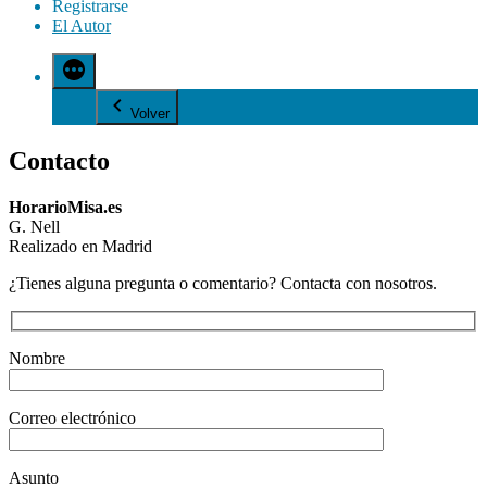
Registrarse
El Autor
Volver
Contacto
HorarioMisa.es
G. Nell
Realizado en Madrid
¿Tienes alguna pregunta o comentario? Contacta con nosotros.
Nombre
Correo electrónico
Asunto