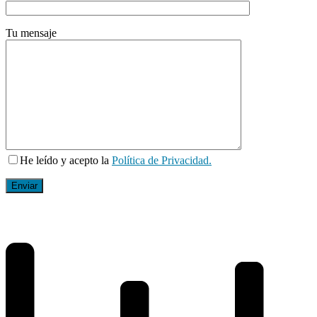
Tu mensaje
He leído y acepto la
Política de Privacidad.