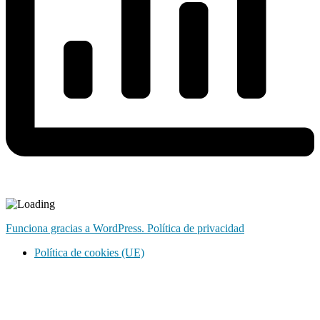
Funciona gracias a WordPress.
Política de privacidad
Política de cookies (UE)